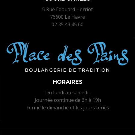
5 Rue Edouard Herriot
76600 Le Havre
02 35 43 45 60
HORAIRES
Du lundi au samedi :
Journée continue de 6h à 19h
Fermé le dimanche et les jours fériés