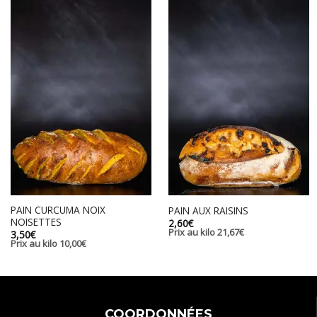
PAIN CURCUMA NOIX
PAIN AUX RAISINS
NOISETTES
2,60
€
Prix au kilo
21,67
€
3,50
€
Prix au kilo
10,00
€
COORDONNÉES