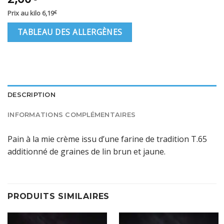
Prix au kilo
6,19
€
TABLEAU DES ALLERGÈNES
DESCRIPTION
INFORMATIONS COMPLÉMENTAIRES
Pain à la mie crème issu d’une farine de tradition T.65
additionné de graines de lin brun et jaune.
PRODUITS SIMILAIRES