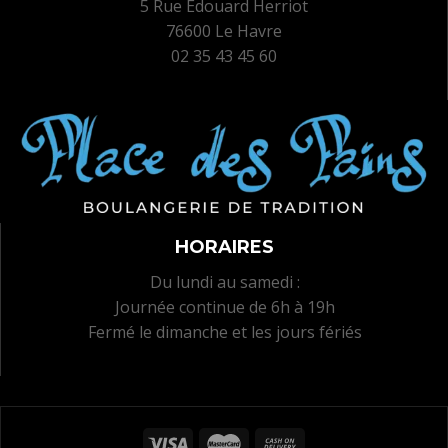
5 Rue Edouard Herriot
76600 Le Havre
02 35 43 45 60
HORAIRES
Du lundi au samedi :
Journée continue de 6h à 19h
Fermé le dimanche et les jours fériés