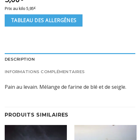
Prix au kilo
5,95
€
TABLEAU DES ALLERGÈNES
DESCRIPTION
INFORMATIONS COMPLÉMENTAIRES
Pain au levain. Mélange de farine de blé et de seigle.
PRODUITS SIMILAIRES