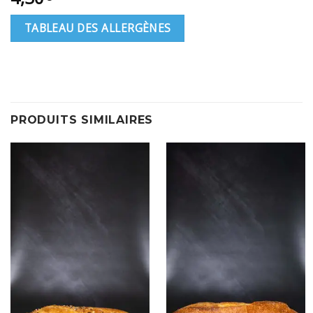
TABLEAU DES ALLERGÈNES
PRODUITS SIMILAIRES