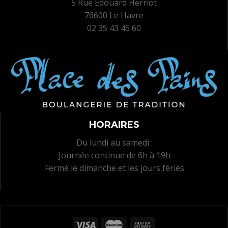
5 Rue Edouard Herriot
76600 Le Havre
02 35 43 45 60
HORAIRES
Du lundi au samedi :
Journée continue de 6h à 19h
Fermé le dimanche et les jours fériés