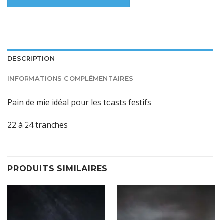
DESCRIPTION
INFORMATIONS COMPLÉMENTAIRES
Pain de mie idéal pour les toasts festifs
22 à 24 tranches
PRODUITS SIMILAIRES