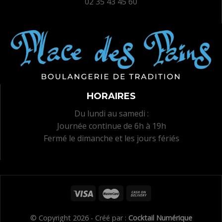
02 35 43 45 60
HORAIRES
Du lundi au samedi :
Journée continue de 6h à 19h
Fermé le dimanche et les jours fériés
© Copyright 2026 - Créé par :
Cocktail Numérique