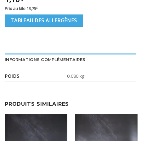
Prix au kilo
13,75
€
TABLEAU DES ALLERGÈNES
INFORMATIONS COMPLÉMENTAIRES
POIDS
0,080 kg
PRODUITS SIMILAIRES