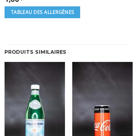
TABLEAU DES ALLERGÈNES
PRODUITS SIMILAIRES