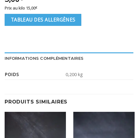
Prix au kilo
15,00
€
TABLEAU DES ALLERGÈNES
INFORMATIONS COMPLÉMENTAIRES
POIDS
0,200 kg
PRODUITS SIMILAIRES