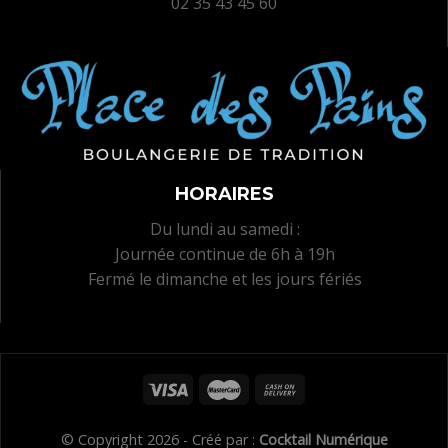
02 35 43 45 60
HORAIRES
Du lundi au samedi :
Journée continue de 6h à 19h
Fermé le dimanche et les jours fériés
© Copyright 2026 - Créé par :
Cocktail Numérique